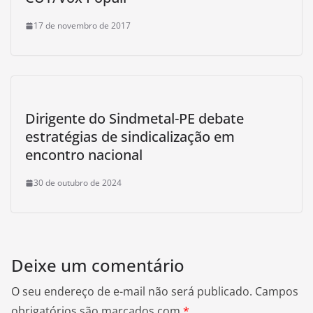
17 de novembro de 2017
Dirigente do Sindmetal-PE debate
estratégias de sindicalização em
encontro nacional
30 de outubro de 2024
Deixe um comentário
O seu endereço de e-mail não será publicado.
Campos
obrigatórios são marcados com
*