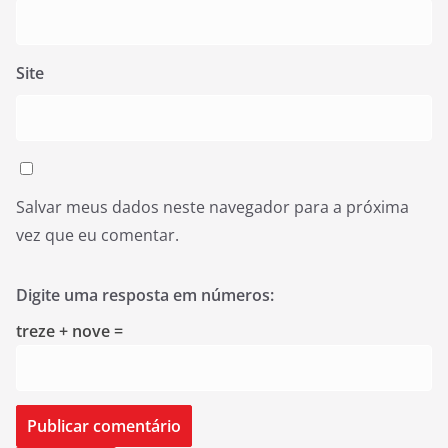
Site
Salvar meus dados neste navegador para a próxima
vez que eu comentar.
Digite uma resposta em números:
treze + nove =