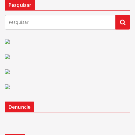
Pesquisar
Denuncie