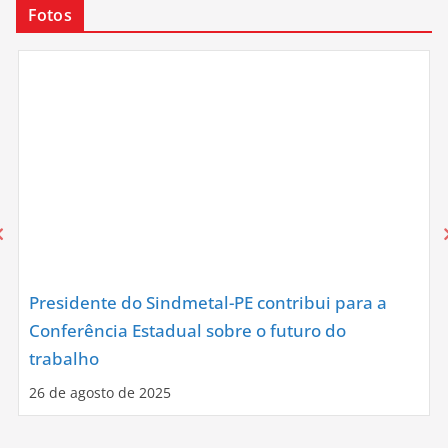
Fotos
Presidente do Sindmetal-PE contribui para a
Conferência Estadual sobre o futuro do
trabalho
26 de agosto de 2025