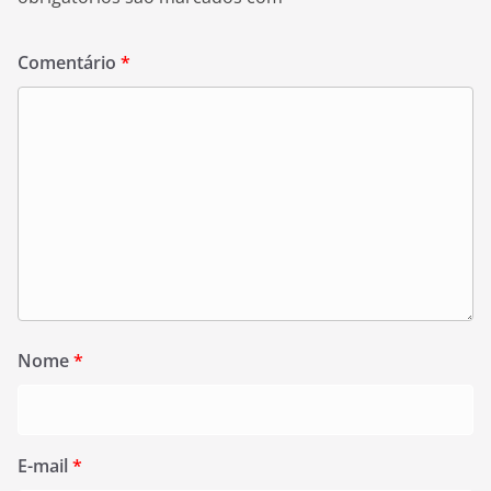
Comentário
*
Nome
*
E-mail
*