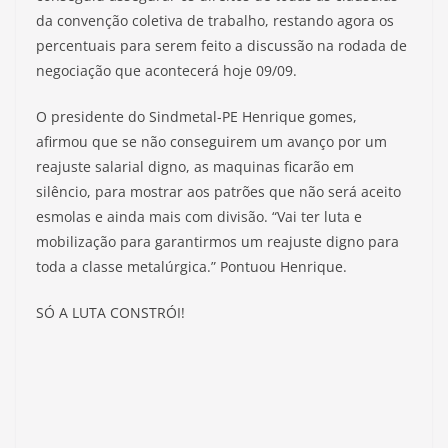
da convenção coletiva de trabalho, restando agora os
percentuais para serem feito a discussão na rodada de
negociação que acontecerá hoje 09/09.
O presidente do Sindmetal-PE Henrique gomes,
afirmou que se não conseguirem um avanço por um
reajuste salarial digno, as maquinas ficarão em
silêncio, para mostrar aos patrões que não será aceito
esmolas e ainda mais com divisão. “Vai ter luta e
mobilização para garantirmos um reajuste digno para
toda a classe metalúrgica.” Pontuou Henrique.
SÓ A LUTA CONSTRÓI!