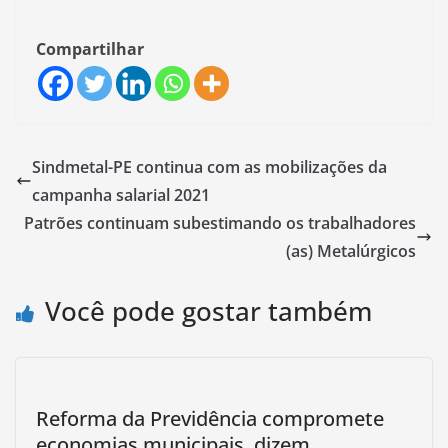
Compartilhar
Sindmetal-PE continua com as mobilizações da
campanha salarial 2021
Patrões continuam subestimando os trabalhadores
(as) Metalúrgicos
Você pode gostar também
Reforma da Previdência compromete
economias municipais, dizem