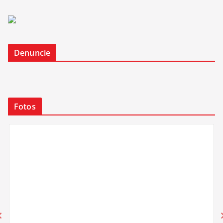
Denuncie
Fotos