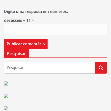
Digite uma resposta em números:
dezesseis − 11 =
Pesquisar