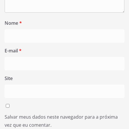
Nome
*
E-mail
*
Site
Salvar meus dados neste navegador para a próxima
vez que eu comentar.