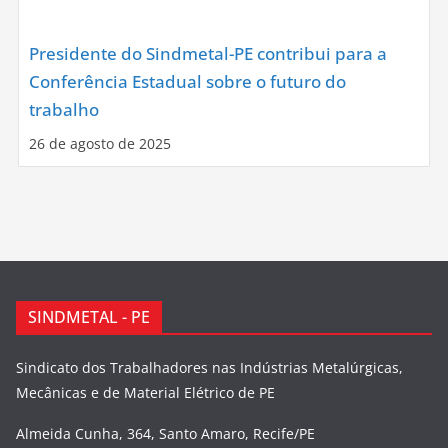
Presidente do Sindmetal-PE contribui para a
Conferência Estadual sobre o futuro do
trabalho
26 de agosto de 2025
SINDMETAL - PE
Sindicato dos Trabalhadores nas Indústrias Metalúrgicas,
Mecânicas e de Material Elétrico de PE
Almeida Cunha, 364, Santo Amaro, Recife/PE