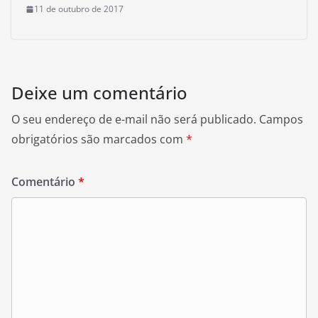
11 de outubro de 2017
Deixe um comentário
O seu endereço de e-mail não será publicado.
Campos
obrigatórios são marcados com
*
Comentário
*