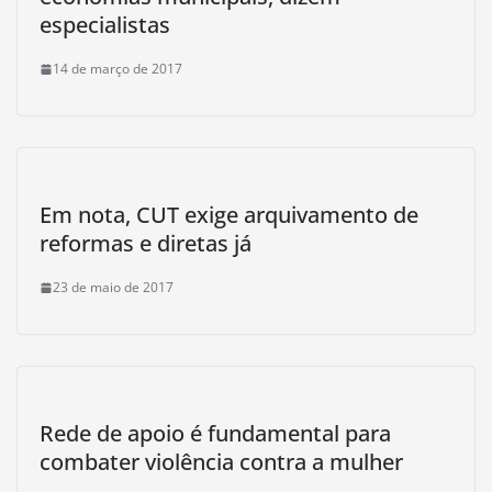
especialistas
14 de março de 2017
Em nota, CUT exige arquivamento de
reformas e diretas já
23 de maio de 2017
Rede de apoio é fundamental para
combater violência contra a mulher