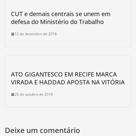
CUT e demais centrais se unem em
defesa do Ministério do Trabalho
12 de dezembro de 2018
ATO GIGANTESCO EM RECIFE MARCA
VIRADA E HADDAD APOSTA NA VITÓRIA
26 de outubro de 2018
Deixe um comentário