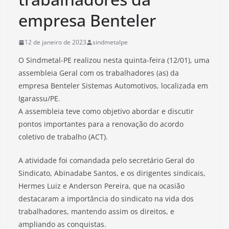
empresa Benteler
12 de janeiro de 2023
sindmetalpe
O Sindmetal-PE realizou nesta quinta-feira (12/01), uma
assembleia Geral com os trabalhadores (as) da
empresa Benteler Sistemas Automotivos, localizada em
Igarassu/PE.
A assembleia teve como objetivo abordar e discutir
pontos importantes para a renovação do acordo
coletivo de trabalho (ACT).
A atividade foi comandada pelo secretário Geral do
Sindicato, Abinadabe Santos, e os dirigentes sindicais,
Hermes Luiz e Anderson Pereira, que na ocasião
destacaram a importância do sindicato na vida dos
trabalhadores, mantendo assim os direitos, e
ampliando as conquistas.