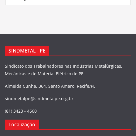
SINDMETAL - PE
Sindicato dos Trabalhadores nas Indústrias Metalúrgicas,
Mecânicas e de Material Elétrico de PE
Almeida Cunha, 364, Santo Amaro, Recife/PE
sindmetalpe@sindmetalpe.org.br
(81) 3423 - 4660
Localização