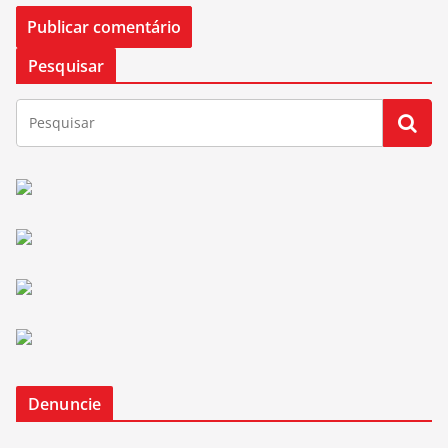
Pesquisar
Denuncie