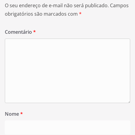
O seu endereço de e-mail não será publicado.
Campos
obrigatórios são marcados com
*
Comentário
*
Nome
*