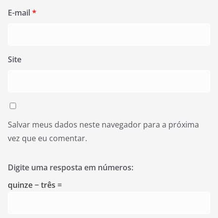
E-mail
*
Site
Salvar meus dados neste navegador para a próxima
vez que eu comentar.
Digite uma resposta em números:
quinze − três =