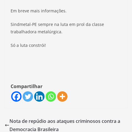
Em breve mais informações.
Sindmetal-PE sempre na luta em prol da classe
trabalhadora metalúrgica.
Só a luta constrói!
Compartilhar
Nota de repúdio aos ataques criminosos contra a
Democracia Brasileira