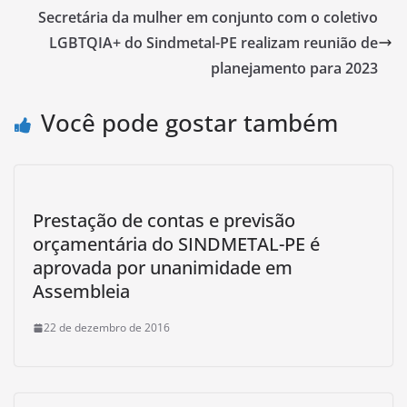
Secretária da mulher em conjunto com o coletivo
LGBTQIA+ do Sindmetal-PE realizam reunião de
planejamento para 2023
Você pode gostar também
Prestação de contas e previsão
orçamentária do SINDMETAL-PE é
aprovada por unanimidade em
Assembleia
22 de dezembro de 2016