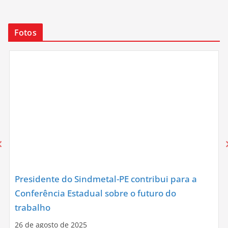
Fotos
Presidente do Sindmetal-PE contribui para a
Conferência Estadual sobre o futuro do
trabalho
26 de agosto de 2025