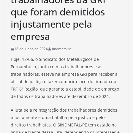
que foram demitidos
injustamente pela
empresa
18 de junho de 2024
sindmetalpe
Hoje, 18/06, o Sindicato dos Metalúrgicos de
Pernambuco, junto com os trabalhadores e as
trabalhadoras, esteve na empresa GRI para receber a
oficial de justiça e fazer cumprir o acordo firmado no
TRT 6ª Região, que garante a estabilidade de emprego
de todos os trabalhadores até dezembro de 2024.
A luta pela reintegração dos trabalhadores demitidos
injustamente é uma batalha pela justiça e pelos
direitos trabalhistas. O SINDMETAL-PE tem estado na
linha de frente dessa luta, defendendo os interesses e