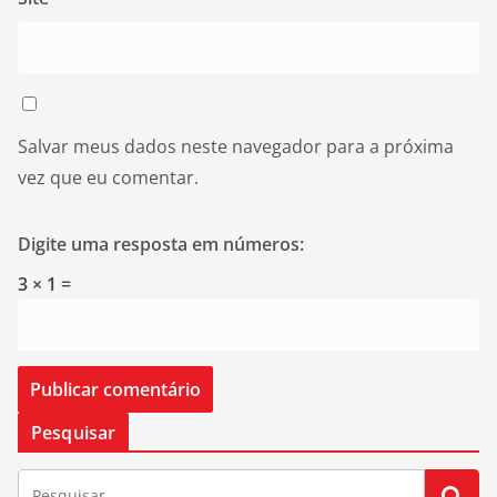
Salvar meus dados neste navegador para a próxima
vez que eu comentar.
Digite uma resposta em números:
3 × 1 =
Pesquisar