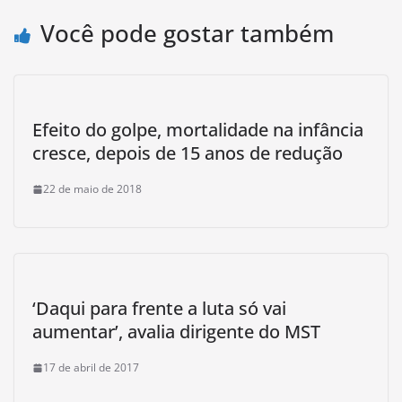
Você pode gostar também
Efeito do golpe, mortalidade na infância
cresce, depois de 15 anos de redução
22 de maio de 2018
‘Daqui para frente a luta só vai
aumentar’, avalia dirigente do MST
17 de abril de 2017