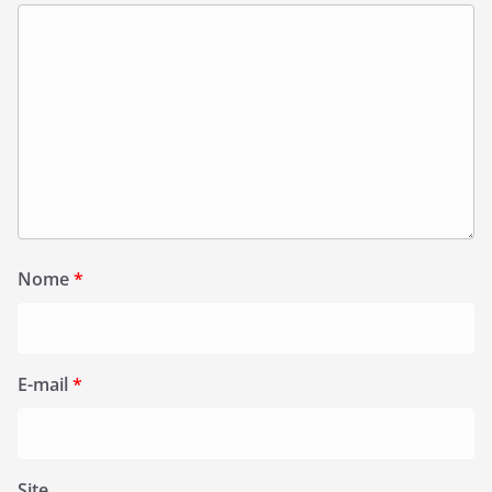
Nome
*
E-mail
*
Site