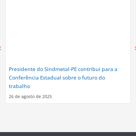
Presidente do Sindmetal-PE contribui para a
Conferência Estadual sobre o futuro do
trabalho
26 de agosto de 2025