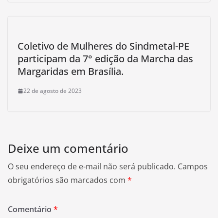
Coletivo de Mulheres do Sindmetal-PE
participam da 7° edição da Marcha das
Margaridas em Brasília.
22 de agosto de 2023
Deixe um comentário
O seu endereço de e-mail não será publicado.
Campos
obrigatórios são marcados com
*
Comentário
*