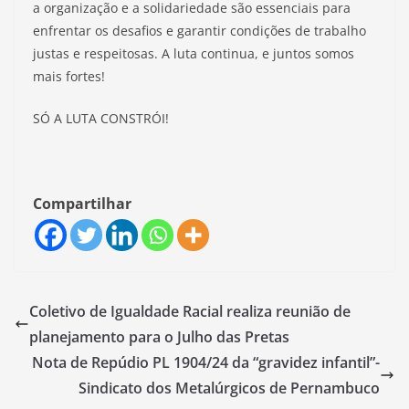
a organização e a solidariedade são essenciais para
enfrentar os desafios e garantir condições de trabalho
justas e respeitosas. A luta continua, e juntos somos
mais fortes!
SÓ A LUTA CONSTRÓI!
Compartilhar
Coletivo de Igualdade Racial realiza reunião de
planejamento para o Julho das Pretas
Nota de Repúdio PL 1904/24 da “gravidez infantil”-
Sindicato dos Metalúrgicos de Pernambuco