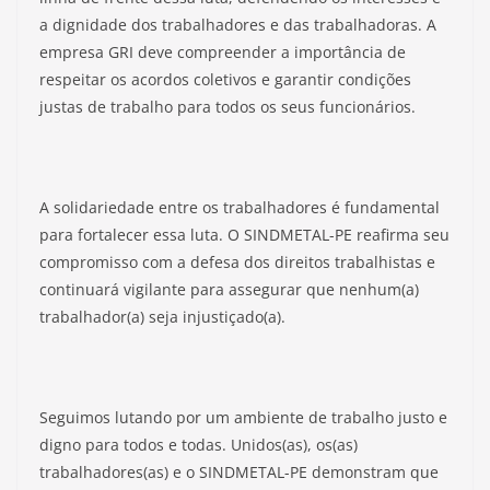
a dignidade dos trabalhadores e das trabalhadoras. A
empresa GRI deve compreender a importância de
respeitar os acordos coletivos e garantir condições
justas de trabalho para todos os seus funcionários.
A solidariedade entre os trabalhadores é fundamental
para fortalecer essa luta. O SINDMETAL-PE reafirma seu
compromisso com a defesa dos direitos trabalhistas e
continuará vigilante para assegurar que nenhum(a)
trabalhador(a) seja injustiçado(a).
Seguimos lutando por um ambiente de trabalho justo e
digno para todos e todas. Unidos(as), os(as)
trabalhadores(as) e o SINDMETAL-PE demonstram que