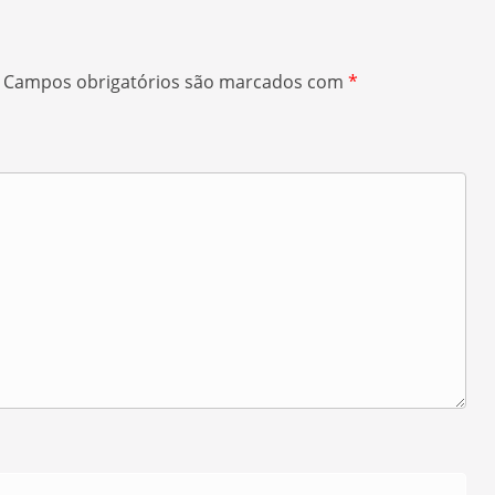
Campos obrigatórios são marcados com
*