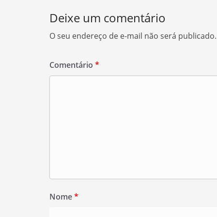
Deixe um comentário
O seu endereço de e-mail não será publicado.
Comentário
*
Nome
*