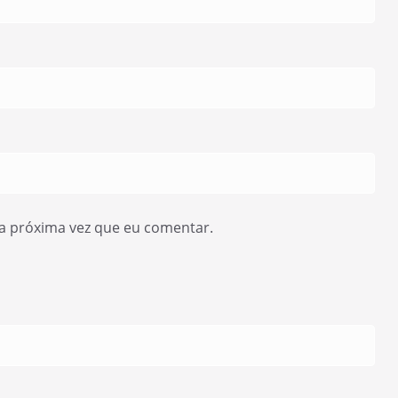
a próxima vez que eu comentar.