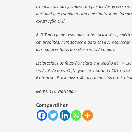
E mais: uma das grandes conquistas das greves em 
nacional que culminou com a assinatura do Compro
construção civil.
A CUT não pode responder sobre acusasões genéric
em propinas, nem sequer a data em que ocorreram,
das maiores lutas do setor em todo o país.
Esclarecidos os fatos fica clara a intenção da TV G
sindical do país. O JN ignorou a nota da CUT e dei
é absurda. Prova disso são as conquistas dos traba
(Fonte: CUT Nacional)
Compartilhar