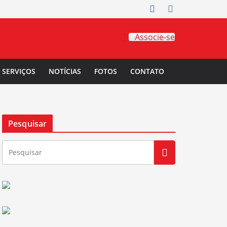
Associe-se
SERVIÇOS
NOTÍCIAS
FOTOS
CONTATO
Pesquisar