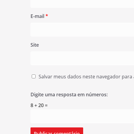
E-mail
*
Site
Salvar meus dados neste navegador para 
Digite uma resposta em números:
8 + 20 =