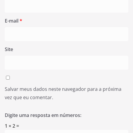
E-mail
*
Site
Salvar meus dados neste navegador para a próxima
vez que eu comentar.
Digite uma resposta em números:
1 × 2 =