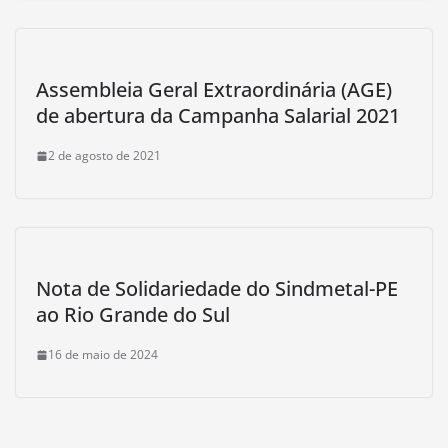
Assembleia Geral Extraordinária (AGE)
de abertura da Campanha Salarial 2021
2 de agosto de 2021
Nota de Solidariedade do Sindmetal-PE
ao Rio Grande do Sul
16 de maio de 2024