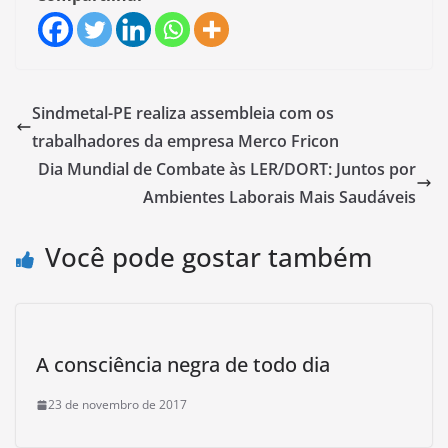
Sindmetal-PE realiza assembleia com os
trabalhadores da empresa Merco Fricon
Dia Mundial de Combate às LER/DORT: Juntos por
Ambientes Laborais Mais Saudáveis
Você pode gostar também
A consciência negra de todo dia
23 de novembro de 2017