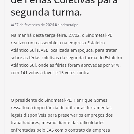
segunda turma.
27 de fevereiro de 2024
sindmetalpe
Na manhã desta terça-feira, 27/02, o Sindmetal-PE
realizou uma assembleia na empresa Estaleiro
Atlântico Sul (EAS), localizada em Ipojuca, para tratar
sobre as férias coletivas da segunda turma do Estaleiro
Atlântico Sul, onde as férias foram aprovadas por 91%,
com 141 votos a favor e 15 votos contra.
O presidente do Sindmetal-PE, Henrique Gomes,
ressaltou a importância de utilizar as ferramentas
legais disponíveis para preservar os empregos dos
trabalhadores, mesmo diante das dificuldades
enfrentadas pelo EAS com o contrato da empresa