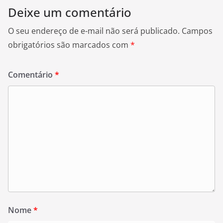
Deixe um comentário
O seu endereço de e-mail não será publicado.
Campos
obrigatórios são marcados com
*
Comentário
*
Nome
*