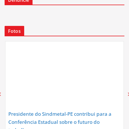
Denuncie
Fotos
Presidente do Sindmetal-PE contribui para a
Conferência Estadual sobre o futuro do