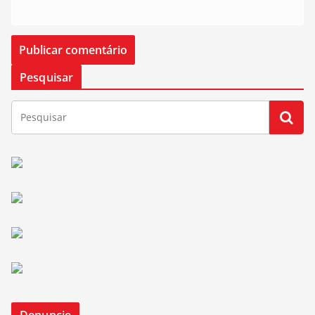
Pesquisar