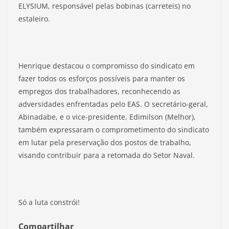
ELYSIUM, responsável pelas bobinas (carreteis) no
estaleiro.
Henrique destacou o compromisso do sindicato em
fazer todos os esforços possíveis para manter os
empregos dos trabalhadores, reconhecendo as
adversidades enfrentadas pelo EAS. O secretário-geral,
Abinadabe, e o vice-presidente, Edimilson (Melhor),
também expressaram o comprometimento do sindicato
em lutar pela preservação dos postos de trabalho,
visando contribuir para a retomada do Setor Naval.
Só a luta constrói!
Compartilhar