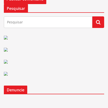
Pesquisar
Denuncie