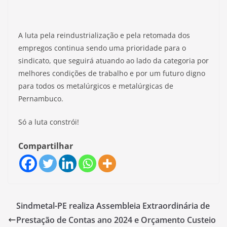
A luta pela reindustrialização e pela retomada dos
empregos continua sendo uma prioridade para o
sindicato, que seguirá atuando ao lado da categoria por
melhores condições de trabalho e por um futuro digno
para todos os metalúrgicos e metalúrgicas de
Pernambuco.
Só a luta constrói!
Compartilhar
Sindmetal-PE realiza Assembleia Extraordinária de
Prestação de Contas ano 2024 e Orçamento Custeio