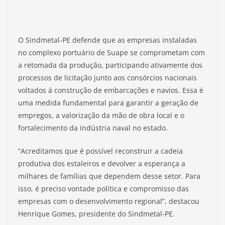
O Sindmetal-PE defende que as empresas instaladas
no complexo portuário de Suape se comprometam com
a retomada da produção, participando ativamente dos
processos de licitação junto aos consórcios nacionais
voltados à construção de embarcações e navios. Essa é
uma medida fundamental para garantir a geração de
empregos, a valorização da mão de obra local e o
fortalecimento da indústria naval no estado.
“Acreditamos que é possível reconstruir a cadeia
produtiva dos estaleiros e devolver a esperança a
milhares de famílias que dependem desse setor. Para
isso, é preciso vontade política e compromisso das
empresas com o desenvolvimento regional”, destacou
Henrique Gomes, presidente do Sindmetal-PE.