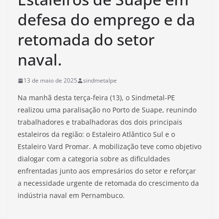
defesa do emprego e da
retomada do setor
naval.
13 de maio de 2025
sindmetalpe
Na manhã desta terça-feira (13), o Sindmetal-PE
realizou uma paralisação no Porto de Suape, reunindo
trabalhadores e trabalhadoras dos dois principais
estaleiros da região: o Estaleiro Atlântico Sul e o
Estaleiro Vard Promar. A mobilização teve como objetivo
dialogar com a categoria sobre as dificuldades
enfrentadas junto aos empresários do setor e reforçar
a necessidade urgente de retomada do crescimento da
indústria naval em Pernambuco.