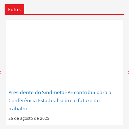
Fotos
Presidente do Sindmetal-PE contribui para a
Conferência Estadual sobre o futuro do
trabalho
26 de agosto de 2025