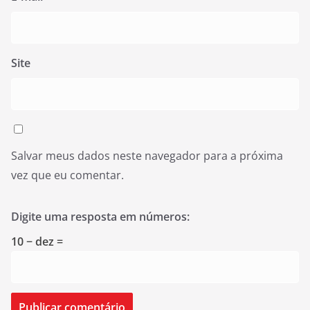
Site
Salvar meus dados neste navegador para a próxima
vez que eu comentar.
Digite uma resposta em números:
10 − dez =