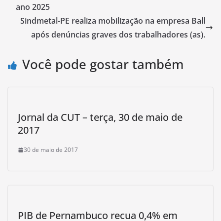
ano 2025
Sindmetal-PE realiza mobilização na empresa Ball
após denúncias graves dos trabalhadores (as).
Você pode gostar também
Jornal da CUT – terça, 30 de maio de
2017
30 de maio de 2017
PIB de Pernambuco recua 0,4% em