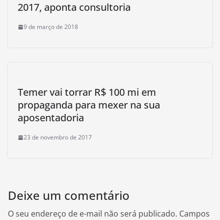
2017, aponta consultoria
9 de março de 2018
Temer vai torrar R$ 100 mi em
propaganda para mexer na sua
aposentadoria
23 de novembro de 2017
Deixe um comentário
O seu endereço de e-mail não será publicado.
Campos