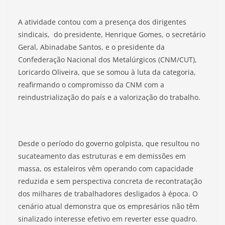
A atividade contou com a presença dos dirigentes
sindicais, do presidente, Henrique Gomes, o secretário
Geral, Abinadabe Santos, e o presidente da
Confederação Nacional dos Metalúrgicos (CNM/CUT),
Loricardo Oliveira, que se somou à luta da categoria,
reafirmando o compromisso da CNM com a
reindustrialização do país e a valorização do trabalho.
Desde o período do governo golpista, que resultou no
sucateamento das estruturas e em demissões em
massa, os estaleiros vêm operando com capacidade
reduzida e sem perspectiva concreta de recontratação
dos milhares de trabalhadores desligados à época. O
cenário atual demonstra que os empresários não têm
sinalizado interesse efetivo em reverter esse quadro.