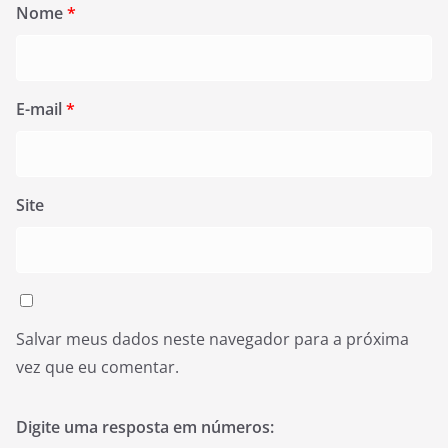
Nome
*
E-mail
*
Site
Salvar meus dados neste navegador para a próxima
vez que eu comentar.
Digite uma resposta em números: