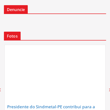
Denuncie
Fotos
Presidente do Sindmetal-PE contribui para a