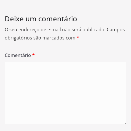
Deixe um comentário
O seu endereço de e-mail não será publicado.
Campos
obrigatórios são marcados com
*
Comentário
*