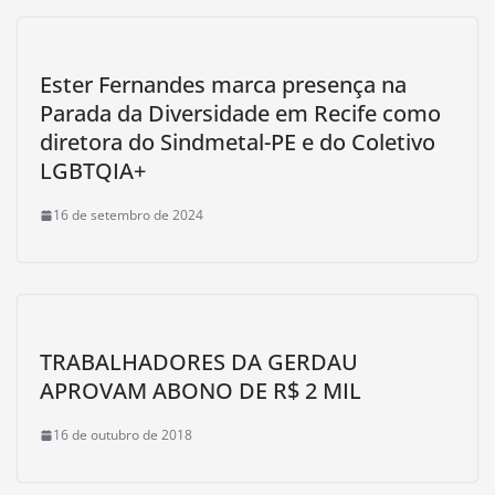
Ester Fernandes marca presença na
Parada da Diversidade em Recife como
diretora do Sindmetal-PE e do Coletivo
LGBTQIA+
16 de setembro de 2024
TRABALHADORES DA GERDAU
APROVAM ABONO DE R$ 2 MIL
16 de outubro de 2018