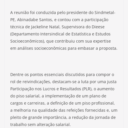
​A reunião foi conduzida pelo presidente do Sindmetal-
PE, Abinadabe Santos, e contou com a participação
técnica de Jackeline Natal, Supervisora do Dieese
(Departamento Intersindical de Estatística e Estudos
Socioeconômicos), que contribuiu com sua expertise
em análises socioeconômicas para embasar a proposta.
​Dentre os pontos essenciais discutidos para compor o
rol de reivindicações, destacam-se a luta por uma justa
Participação nos Lucros e Resultados (PLR), o aumento
do piso salarial, a implementação de um plano de
cargos e carreiras, a definição de um piso profissional,
a melhoria na qualidade das refeições fornecidas e, um
pleito de grande importância, a redução da jornada de
trabalho sem alteração salarial.