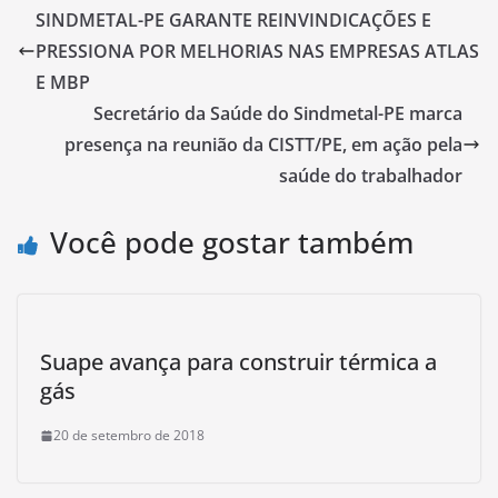
SINDMETAL-PE GARANTE REINVINDICAÇÕES E
PRESSIONA POR MELHORIAS NAS EMPRESAS ATLAS
E MBP
Secretário da Saúde do Sindmetal-PE marca
presença na reunião da CISTT/PE, em ação pela
saúde do trabalhador
Você pode gostar também
Suape avança para construir térmica a
gás
20 de setembro de 2018