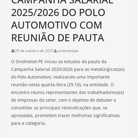
2025/2026 DO POLO
AUTOMOTIVO COM
REUNIÃO DE PAUTA
29 de outubro de 2025
sindmetalpe
O Sindmetal-PE inicou os estudos da pauta da
Campanha Salarial 2025/2026 para os metalúrgicos(as)
do Polo Automotivo, realizando uma importante
reunião nesta quarta-feira (29.10), na entidade. O
encontro reuniu representantes dos trabalhadores(as)
de empresas do setor, com o objetivo de debater e
consolidar as principais reivindicações que, se
aprovadas, prometem trazer melhorias significativas
para a categoria.