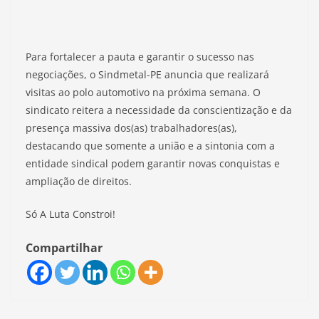
​Para fortalecer a pauta e garantir o sucesso nas
negociações, o Sindmetal-PE anuncia que realizará
visitas ao polo automotivo na próxima semana. O
sindicato reitera a necessidade da conscientização e da
presença massiva dos(as) trabalhadores(as),
destacando que somente a união e a sintonia com a
entidade sindical podem garantir novas conquistas e
ampliação de direitos.
​Só A Luta Constroi!
Compartilhar