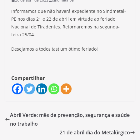
20 de abril de 2022
sindmetalpe
Informamos que não haverá expediente no Sindmetal-
PE nos dias 21 e 22 de abril em virtude ao feriado
Nacional de Tiradentes. Retornaremos na segunda-
feira 25/04.
Desejamos a todos (as) um ótimo feriado!
Compartilhar
Abril Verde: mês de prevenção, segurança e saúde
no trabalho
21 de abril dia do Metalúrgico