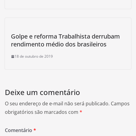
Golpe e reforma Trabalhista derrubam
rendimento médio dos brasileiros
18 de outubro de 2019
Deixe um comentário
O seu endereço de e-mail não será publicado.
Campos
obrigatórios são marcados com
*
Comentário
*