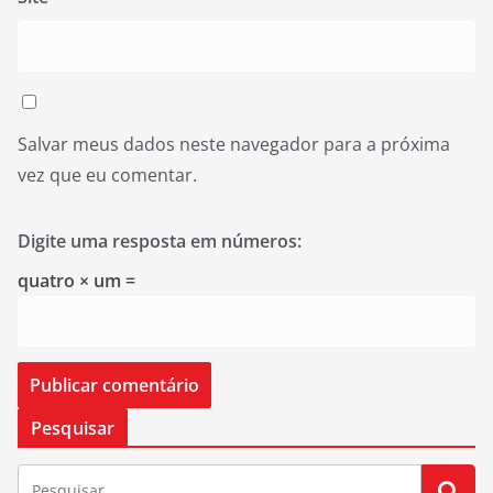
Salvar meus dados neste navegador para a próxima
vez que eu comentar.
Digite uma resposta em números:
quatro × um =
Pesquisar