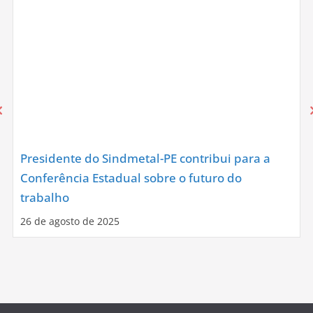
Presidente do Sindmetal-PE contribui para a
Conferência Estadual sobre o futuro do
trabalho
26 de agosto de 2025