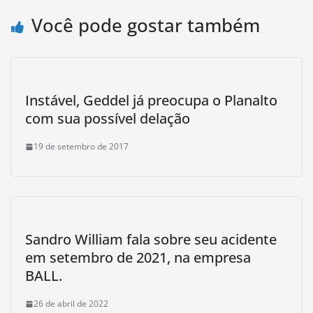
Você pode gostar também
Instável, Geddel já preocupa o Planalto
com sua possível delação
19 de setembro de 2017
Sandro William fala sobre seu acidente
em setembro de 2021, na empresa
BALL.
26 de abril de 2022