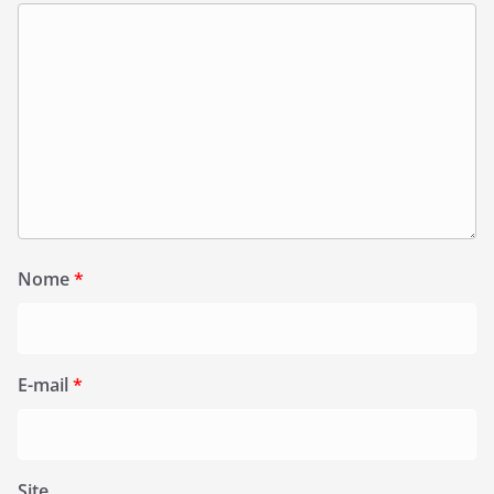
Nome
*
E-mail
*
Site