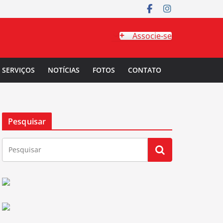
Associe-se
SERVIÇOS
NOTÍCIAS
FOTOS
CONTATO
Pesquisar