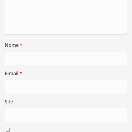
Nome
*
E-mail
*
Site