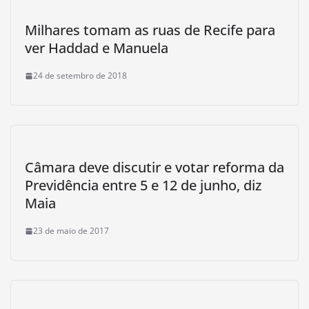
Milhares tomam as ruas de Recife para
ver Haddad e Manuela
24 de setembro de 2018
Câmara deve discutir e votar reforma da
Previdência entre 5 e 12 de junho, diz
Maia
23 de maio de 2017