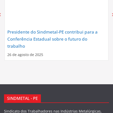
Presidente do Sindmetal-PE contribui para a
Conferência Estadual sobre o futuro do
trabalho
26 de agosto de 2025
SINDMETAL - PE
Sindicato dos Trabalhadores nas Indústrias Metalúrgicas,