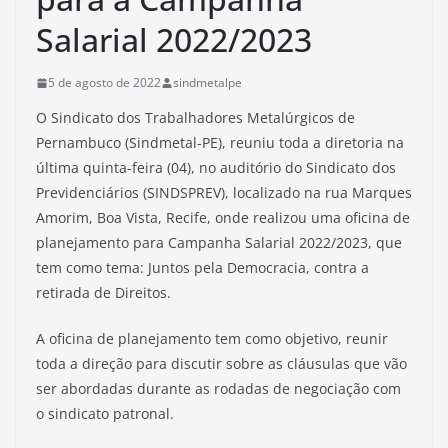
Salarial 2022/2023
5 de agosto de 2022
sindmetalpe
O Sindicato dos Trabalhadores Metalúrgicos de
Pernambuco (Sindmetal-PE), reuniu toda a diretoria na
última quinta-feira (04), no auditório do Sindicato dos
Previdenciários (SINDSPREV), localizado na rua Marques
Amorim, Boa Vista, Recife, onde realizou uma oficina de
planejamento para Campanha Salarial 2022/2023, que
tem como tema: Juntos pela Democracia, contra a
retirada de Direitos.
A oficina de planejamento tem como objetivo, reunir
toda a direção para discutir sobre as cláusulas que vão
ser abordadas durante as rodadas de negociação com
o sindicato patronal.