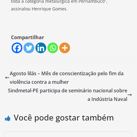
toda a categoria metalúrgica em Pernambuco”,
assinalou Henrique Gomes.
Compartilhar
Agosto lilás – Mês de conscientização pelo fim da
violência contra a mulher
Sindmetal-PE participa de seminário nacional sobre
a Indústria Naval
Você pode gostar também