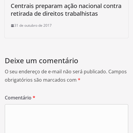
Centrais preparam ação nacional contra
retirada de direitos trabalhistas
31 de outubro de 2017
Deixe um comentário
O seu endereço de e-mail não será publicado.
Campos
obrigatórios são marcados com
*
Comentário
*