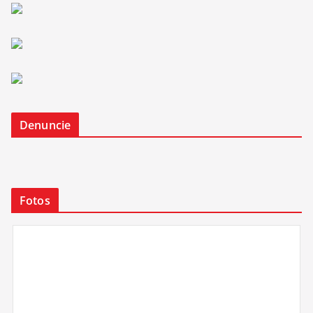
Denuncie
Fotos