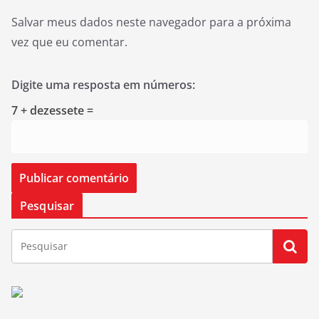
Salvar meus dados neste navegador para a próxima
vez que eu comentar.
Digite uma resposta em números:
7 + dezessete =
Pesquisar